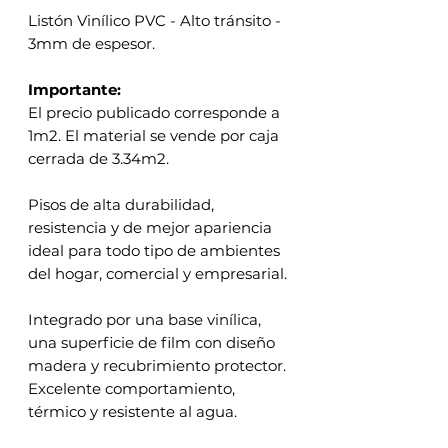
Listón Vinílico PVC - Alto tránsito -
3mm de espesor.
Importante:
El precio publicado corresponde a
1m2. El material se vende por caja
cerrada de 3.34m2.
Pisos de alta durabilidad,
resistencia y de mejor apariencia
ideal para todo tipo de ambientes
del hogar, comercial y empresarial.
Integrado por una base vinílica,
una superficie de film con diseño
madera y recubrimiento protector.
Excelente comportamiento,
térmico y resistente al agua.