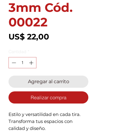
3mm Cód.
00022
Precio
US$ 22,00
Cantidad
*
Agregar al carrito
Realizar compra
Estilo y versatilidad en cada tira.
Transforma tus espacios con
calidad y diseño.