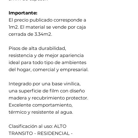
Importante:
El precio publicado corresponde a
1m2. El material se vende por caja
cerrada de 3.34m2.
Pisos de alta durabilidad,
resistencia y de mejor apariencia
ideal para todo tipo de ambientes
del hogar, comercial y empresarial.
Integrado por una base vinílica,
una superficie de film con diseño
madera y recubrimiento protector.
Excelente comportamiento,
térmico y resistente al agua.
Clasificación al uso: ALTO
TRANSITO - RESIDENCIAL -