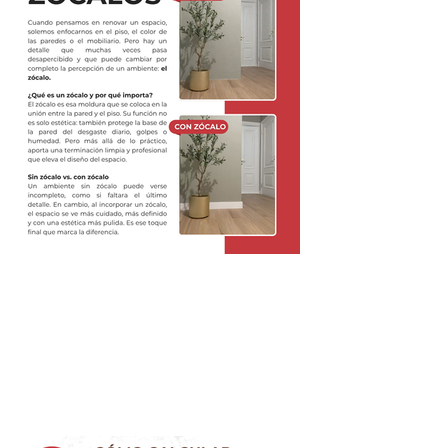
LA IMPORTANCIA DE LOS
ZÓCALOS