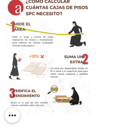
¿Cómo calcular cuántas cajas