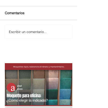
Comentarios
Escribir un comentario...
Entradas destacadas