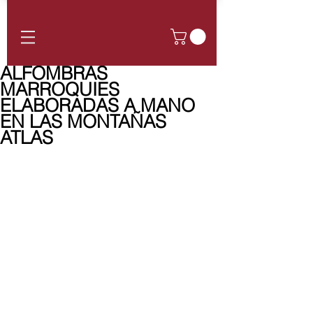
ALFOMBRAS
MARROQUIES
ELABORADAS A MANO
EN LAS MONTAÑAS
ATLAS