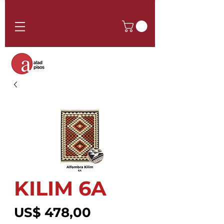
KILIM 6A
Precio
US$ 478,00