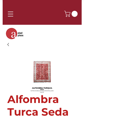
Alfombra
Turca Seda