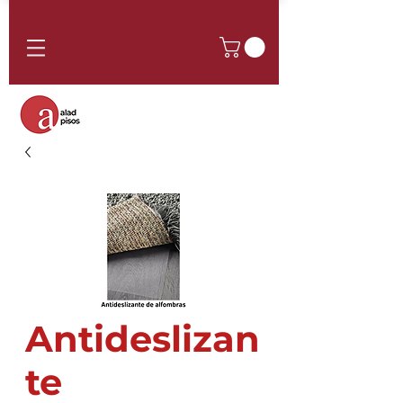
Antideslizan
te