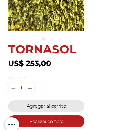
TORNASOL
Precio
US$ 253,00
Cantidad
*
Agregar al carrito
Realizar compra